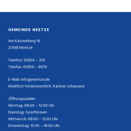
GEMEINDE NEETZE
Am Katzenberg 16
21398 Neetze
Telefon: 05850 – 370
Telefax: 05850 – 8070
E-Mail:
info@neetze.de
Inhaltlich Verantwortlich: Karsten Johansson
Öffnungszeiten
Montag: 08:00 – 12:00 Uhr
Dienstag: Geschlossen
Mittwoch: 08:00 – 12:00 Uhr
Donnerstag: 15:00 – 18:00 Uhr