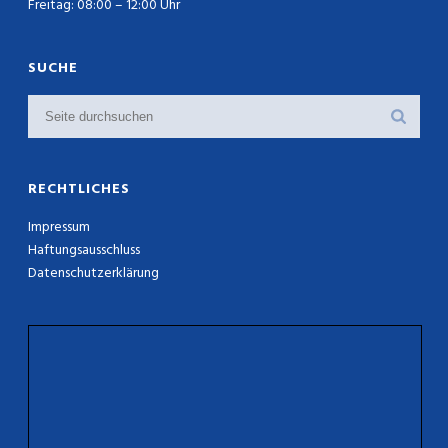
Freitag: 08:00 – 12:00 Uhr
SUCHE
RECHTLICHES
Impressum
Haftungsausschluss
Datenschutzerklärung