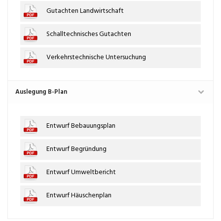
Gutachten Landwirtschaft
Schalltechnisches Gutachten
Verkehrstechnische Untersuchung
Auslegung B-Plan
Entwurf Bebauungsplan
Entwurf Begründung
Entwurf Umweltbericht
Entwurf Häuschenplan