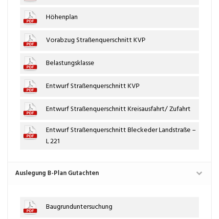
Höhenplan
Vorabzug Straßenquerschnitt KVP
Belastungsklasse
Entwurf Straßenquerschnitt KVP
Entwurf Straßenquerschnitt Kreisausfahrt/ Zufahrt
Entwurf Straßenquerschnitt Bleckeder Landstraße –
L 221
Auslegung B-Plan Gutachten
Baugrunduntersuchung