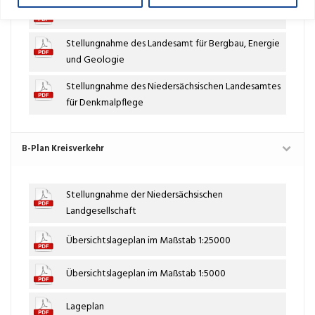
Stellungnahme des Landkreises Lüneburg
Stellungnahme des Landesamt für Bergbau, Energie
und Geologie
Stellungnahme des Niedersächsischen Landesamtes
für Denkmalpflege
B-Plan Kreisverkehr
Stellungnahme der Niedersächsischen
Landgesellschaft
Übersichtslageplan im Maßstab 1:25000
Übersichtslageplan im Maßstab 1:5000
Lageplan